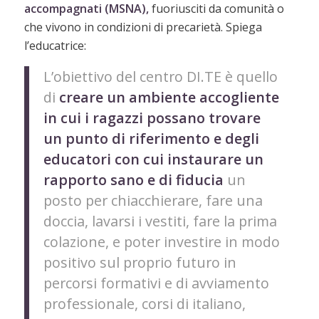
accompagnati (MSNA),
fuoriusciti da comunità o
che vivono in condizioni di precarietà. Spiega
l’educatrice:
L’obiettivo del centro DI.TE è quello
di
creare un ambiente accogliente
in cui i ragazzi possano trovare
un punto di riferimento e degli
educatori con cui instaurare un
rapporto sano e di fiducia
un
posto per chiacchierare, fare una
doccia, lavarsi i vestiti, fare la prima
colazione, e poter investire in modo
positivo sul proprio futuro in
percorsi formativi e di avviamento
professionale, corsi di italiano,