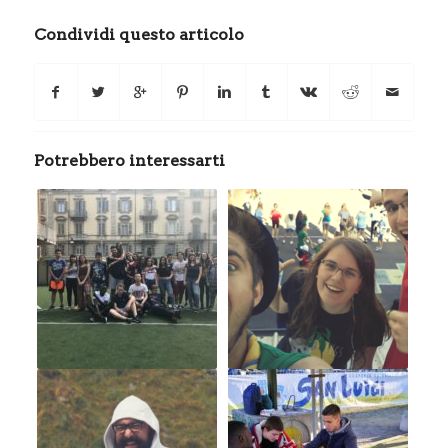
Condividi questo articolo
Potrebbero interessarti