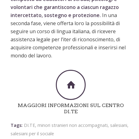
volontari che garantiscono a ciascun ragazzo
intercettato, sostegno e protezione.
In una
seconda fase, viene offerta loro la possibilità di
seguire un corso di lingua italiana, di ricevere
assistenza legale per l’iter di riconoscimento, di
acquisire competenze professionali e inserirsi nel
mondo del lavoro.
MAGGIORI INFORMAZIONI SUL CENTRO
DI.TE
Tags:
DI.TE
,
minori stranieri non accompagnati
,
salesiani
,
salesiani per il sociale