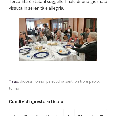
Terza Età è stata il suggello finale di una giornata
vissuta in serenità e allegria.
Tags:
diocesi Torino
,
parrocchia santi pietro e paolo
,
torino
Condividi questo articolo