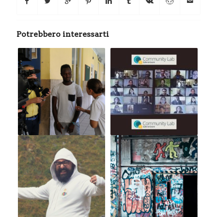
Potrebbero interessarti