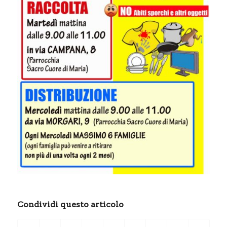
Condividi questo articolo