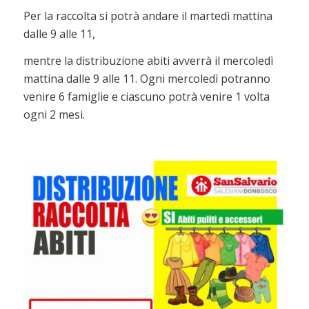
Per la raccolta si potrà andare il martedì mattina
dalle 9 alle 11,
mentre la distribuzione abiti avverrà il mercoledì
mattina dalle 9 alle 11. Ogni mercoledì potranno
venire 6 famiglie e ciascuno potrà venire 1 volta
ogni 2 mesi.