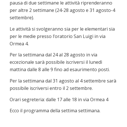
pausa di due settimane le attività riprenderanno
per altre 2 settimane (24-28 agosto e 31 agosto-4
settembre).
Le attività si svolgeranno sia per le elementari sia
per le medie presso l’oratorio San Luigi in via
Ormea 4.
Per la settimana dal 24 al 28 agosto in via
eccezionale sarà possibile iscriversi il lunedì
mattina dalle 8 alle 9 fino ad esaurimento posti.
Per la settimana dal 31 agosto al 4 settembre sarà
possibile iscriversi entro il 2 settembre.
Orari segreteria: dalle 17 alle 18 in via Ormea 4
Ecco il programma della settima settimana.