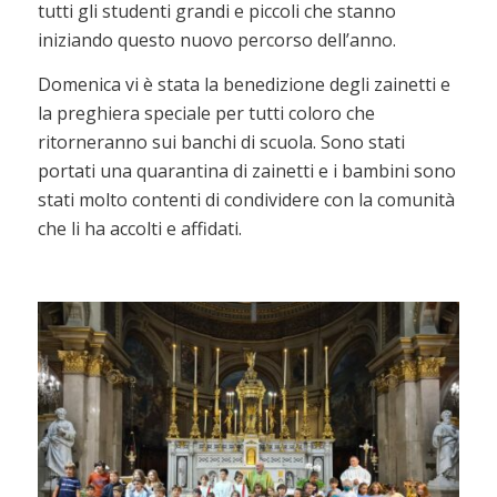
tutti gli studenti grandi e piccoli che stanno
iniziando questo nuovo percorso dell’anno.
Domenica vi è stata la benedizione degli zainetti e
la preghiera speciale per tutti coloro che
ritorneranno sui banchi di scuola. Sono stati
portati una quarantina di zainetti e i bambini sono
stati molto contenti di condividere con la comunità
che li ha accolti e affidati.