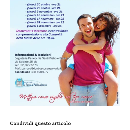
Condividi questo articolo