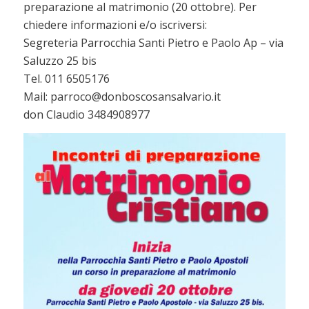
preparazione al matrimonio (20 ottobre). Per
chiedere informazioni e/o iscriversi:
Segreteria Parrocchia Santi Pietro e Paolo Ap – via
Saluzzo 25 bis
Tel. 011 6505176
Mail: parroco@donboscosansalvario.it
don Claudio 3484908977