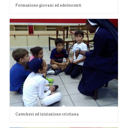
Formazione giovani ed adolescenti
Catechesi ed iniziazione cristiana