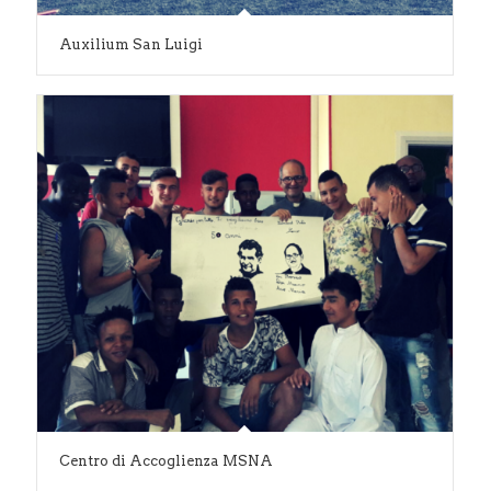
Auxilium San Luigi
Centro di Accoglienza MSNA