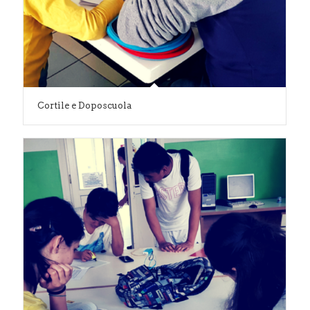
Cortile e Doposcuola