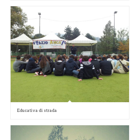
Educativa di strada