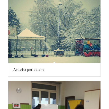
Attività periodiche