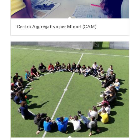
Centro Aggregativo per Minori (CAM)