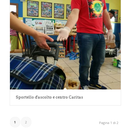
Sportello d'ascolto e centro Caritas
1
2
Pagina 1 di 2