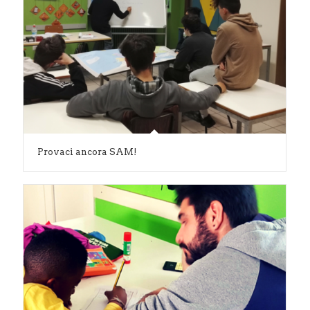
Provaci ancora SAM!