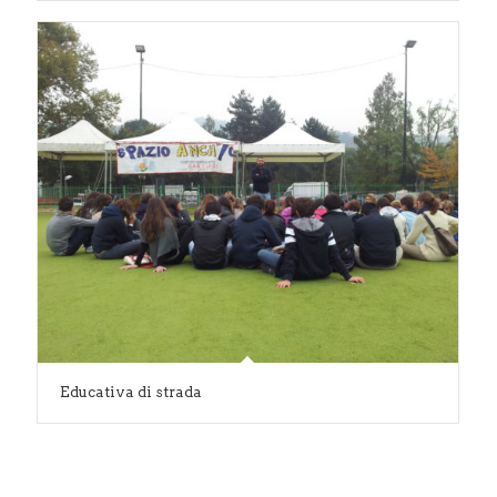
Educativa di strada