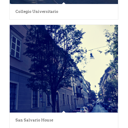
Collegio Universitario
San Salvario House