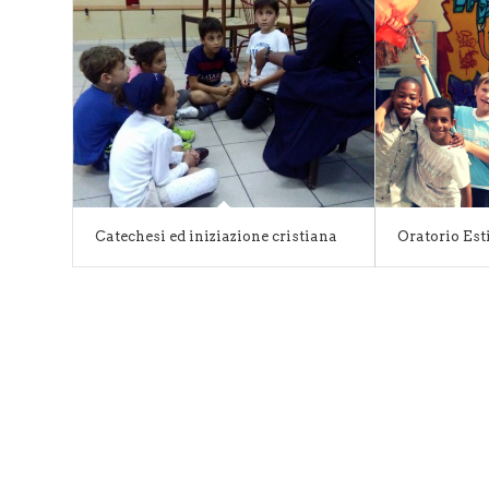
Catechesi ed iniziazione cristiana
Oratorio Est