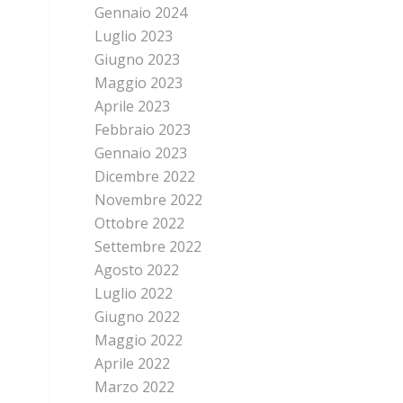
Gennaio 2024
Luglio 2023
Giugno 2023
Maggio 2023
Aprile 2023
Febbraio 2023
Gennaio 2023
Dicembre 2022
Novembre 2022
Ottobre 2022
Settembre 2022
Agosto 2022
Luglio 2022
Giugno 2022
Maggio 2022
Aprile 2022
Marzo 2022