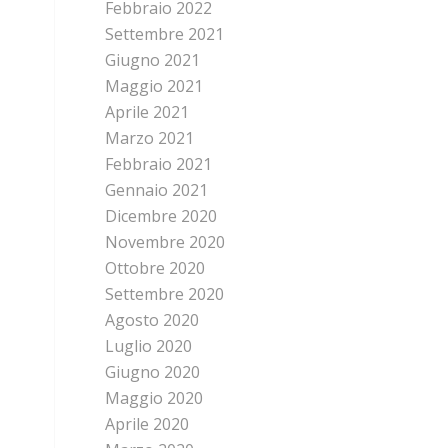
Febbraio 2022
Settembre 2021
Giugno 2021
Maggio 2021
Aprile 2021
Marzo 2021
Febbraio 2021
Gennaio 2021
Dicembre 2020
Novembre 2020
Ottobre 2020
Settembre 2020
Agosto 2020
Luglio 2020
Giugno 2020
Maggio 2020
Aprile 2020