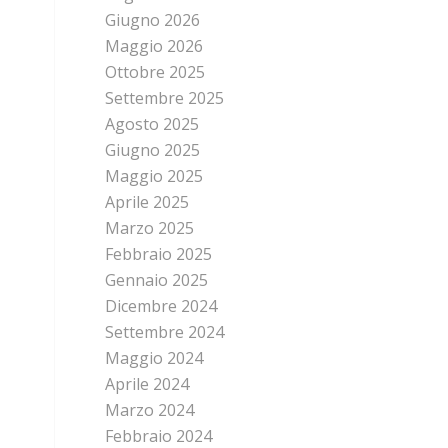
Giugno 2026
Maggio 2026
Ottobre 2025
Settembre 2025
Agosto 2025
Giugno 2025
Maggio 2025
Aprile 2025
Marzo 2025
Febbraio 2025
Gennaio 2025
Dicembre 2024
Settembre 2024
Maggio 2024
Aprile 2024
Marzo 2024
Febbraio 2024