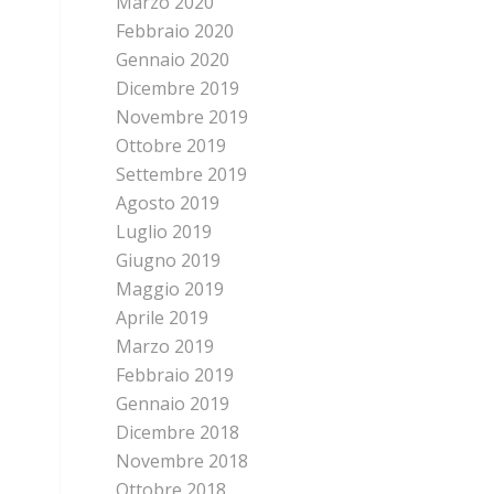
Marzo 2020
Febbraio 2020
Gennaio 2020
Dicembre 2019
Novembre 2019
Ottobre 2019
Settembre 2019
Agosto 2019
Luglio 2019
Giugno 2019
Maggio 2019
Aprile 2019
Marzo 2019
Febbraio 2019
Gennaio 2019
Dicembre 2018
Novembre 2018
Ottobre 2018