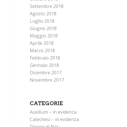
Settembre 2018
Agosto 2018
Luglio 2018
Giugno 2018
Maggio 2018
Aprile 2018
Marzo 2018
Febbraio 2018
Gennaio 2018
Dicembre 2017
Novembre 2017
CATEGORIE
Auxilium – in evidenza
Catechesi – in evidenza
Dicono di Noi