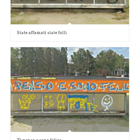
Siate affamati siate folli