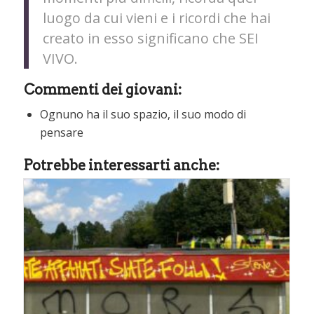
luogo da cui vieni e i ricordi che hai
creato in esso significano che SEI
VIVO.
Commenti dei giovani:
Ognuno ha il suo spazio, il suo modo di
pensare
Potrebbe interessarti anche: