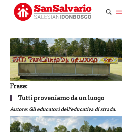
Frase:
Tutti proveniamo da un luogo
Autore: Gli educatori dell’educativa di strada.