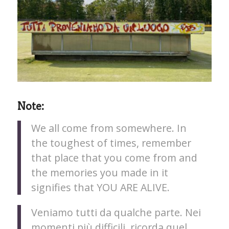
Note:
We all come from somewhere. In
the toughest of times, remember
that place that you come from and
the memories you made in it
signifies that YOU ARE ALIVE.
Veniamo tutti da qualche parte. Nei
momenti più difficili, ricorda quel