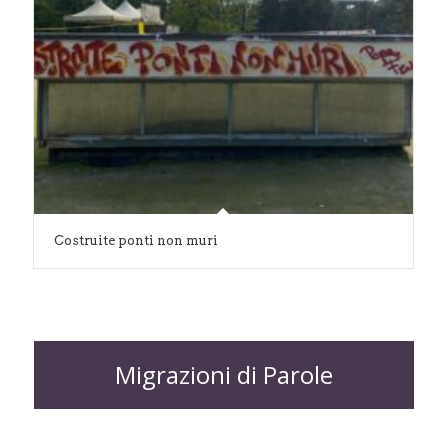
Costruite ponti non muri
Migrazioni di Parole