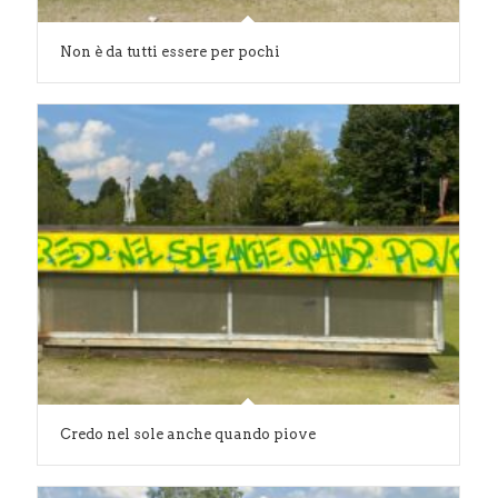
Non è da tutti essere per pochi
Credo nel sole anche quando piove