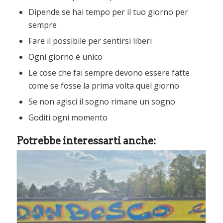
Dipende se hai tempo per il tuo giorno per
sempre
Fare il possibile per sentirsi liberi
Ogni giorno è unico
Le cose che fai sempre devono essere fatte
come se fosse la prima volta quel giorno
Se non agisci il sogno rimane un sogno
Goditi ogni momento
Potrebbe interessarti anche: