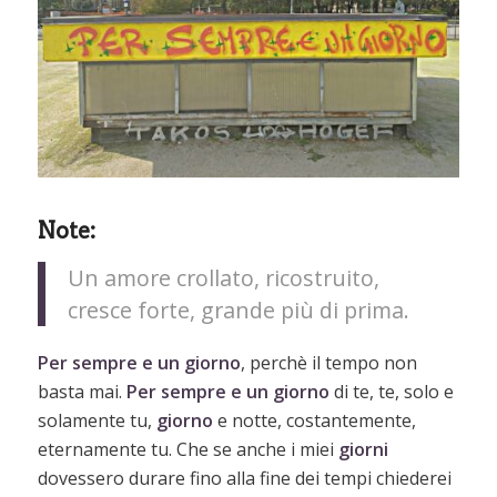
Note:
Un amore crollato, ricostruito,
cresce forte, grande più di prima.
Per sempre e un giorno
, perchè il tempo non
basta mai.
Per sempre e un giorno
di te, te, solo e
solamente tu,
giorno
e notte, costantemente,
eternamente tu. Che se anche i miei
giorni
dovessero durare fino alla fine dei tempi chiederei