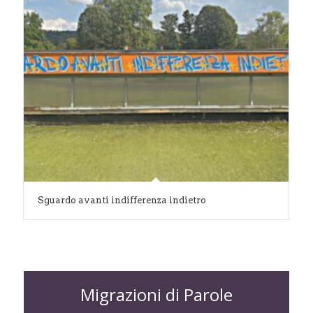
Sguardo avanti indifferenza indietro
Migrazioni di Parole