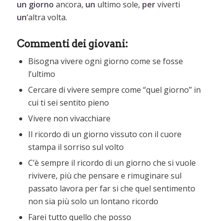
un giorno
ancora,
un
ultimo sole,
per
viverti
un
‘altra volta.
Commenti dei giovani:
Bisogna vivere ogni giorno come se fosse
l’ultimo
Cercare di vivere sempre come “quel giorno” in
cui ti sei sentito pieno
Vivere non vivacchiare
Il ricordo di un giorno vissuto con il cuore
stampa il sorriso sul volto
C’è sempre il ricordo di un giorno che si vuole
rivivere, più che pensare e rimuginare sul
passato lavora per far si che quel sentimento
non sia più solo un lontano ricordo
Farei tutto quello che posso