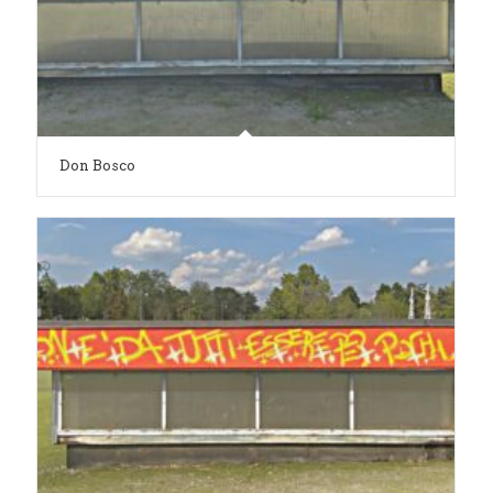
Don Bosco