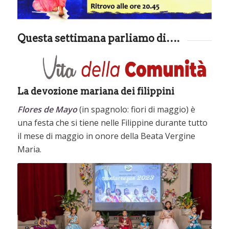
Questa settimana parliamo di….
La devozione mariana dei filippini
Flores de Mayo
(in spagnolo: fiori di maggio) è
una festa che si tiene nelle Filippine durante tutto
il mese di maggio in onore della Beata Vergine
Maria.