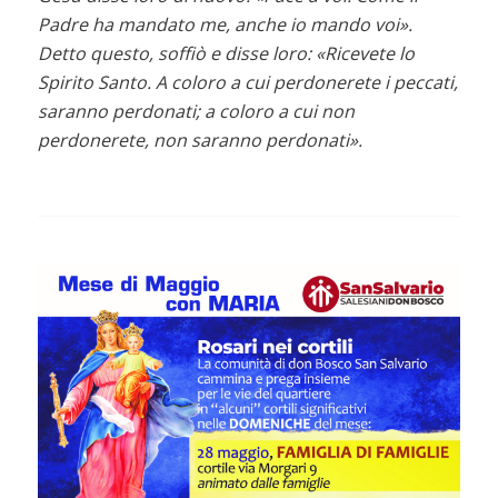
Padre ha mandato me, anche io mando voi».
Detto questo, soffiò e disse loro: «Ricevete lo
Spirito Santo. A coloro a cui perdonerete i peccati,
saranno perdonati; a coloro a cui non
perdonerete, non saranno perdonati».