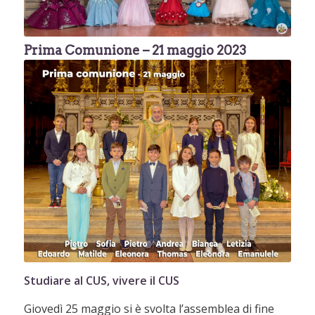
Prima Comunione – 21 maggio 2023
Studiare al CUS, vivere il CUS
Giovedì 25 maggio si è svolta l’assemblea di fine