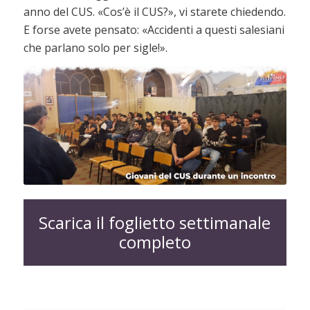
anno del CUS. «Cos’è il CUS?», vi starete chiedendo.
E forse avete pensato: «Accidenti a questi salesiani
che parlano solo per sigle!».
Scarica il foglietto settimanale
completo