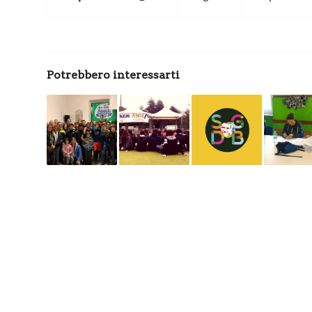
Potrebbero interessarti