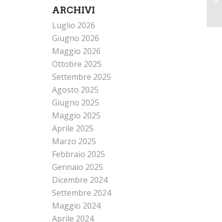
ARCHIVI
Luglio 2026
Giugno 2026
Maggio 2026
Ottobre 2025
Settembre 2025
Agosto 2025
Giugno 2025
Maggio 2025
Aprile 2025
Marzo 2025
Febbraio 2025
Gennaio 2025
Dicembre 2024
Settembre 2024
Maggio 2024
Aprile 2024