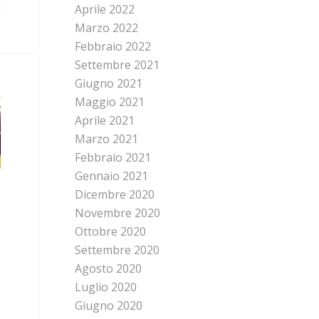
Aprile 2022
Marzo 2022
Febbraio 2022
Settembre 2021
Giugno 2021
Maggio 2021
Aprile 2021
Marzo 2021
Febbraio 2021
Gennaio 2021
Dicembre 2020
Novembre 2020
Ottobre 2020
Settembre 2020
Agosto 2020
Luglio 2020
Giugno 2020