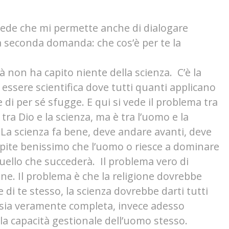
 fede che mi permette anche di dialogare
a seconda domanda: che cos’è per te la
à non ha capito niente della scienza. C’è la
essere scientifica dove tutti quanti applicano
 di per sé sfugge. E qui si vede il problema tra
tra Dio e la scienza, ma è tra l’uomo e la
. La scienza fa bene, deve andare avanti, deve
pite benissimo che l’uomo o riesce a dominare
uello che succederà. Il problema vero di
ne. Il problema è che la religione dovrebbe
di te stesso, la scienza dovrebbe darti tutti
à sia veramente completa, invece adesso
la capacità gestionale dell’uomo stesso.