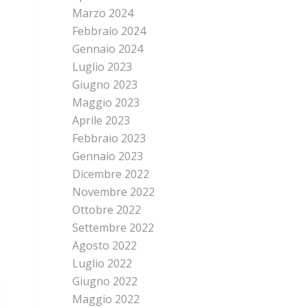
Marzo 2024
Febbraio 2024
Gennaio 2024
Luglio 2023
Giugno 2023
Maggio 2023
Aprile 2023
Febbraio 2023
Gennaio 2023
Dicembre 2022
Novembre 2022
Ottobre 2022
Settembre 2022
Agosto 2022
Luglio 2022
Giugno 2022
Maggio 2022