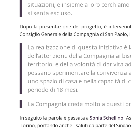
situazioni, e insieme a loro cerchiamo
si senta escluso.
Dopo la presentazione del progetto, è intervenu
Consiglio Generale della Compagnia di San Paolo,
La realizzazione di questa iniziativa è 
dell’attenzione della Compagnia ai bis
territorio, e della volontà di dar vita ad
possano sperimentare la convivenza 
uno spazio di casa e nella capacità d
periodo di 18 mesi.
La Compagnia crede molto a questi pr
In seguito la parola è passata a
Sonia Schellino
, A
Torino, portando anche i saluti da parte del Sinda