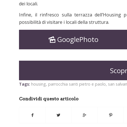
dei locali.
Infine, il rinfresco sulla terrazza dell’Housing
possibilità di visitare i locali della struttura.
GooglePhoto
Scopr
Tags:
housing
,
parrocchia santi pietro e paolo
,
san salvar
Condividi questo articolo