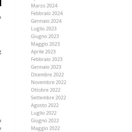
Marzo 2024
Febbraio 2024
o
Gennaio 2024
Luglio 2023
Giugno 2023
Maggio 2023
Aprile 2023
g
Febbraio 2023
Gennaio 2023
Dicembre 2022
Novembre 2022
Ottobre 2022
Settembre 2022
Agosto 2022
Luglio 2022
o
Giugno 2022
e
Maggio 2022