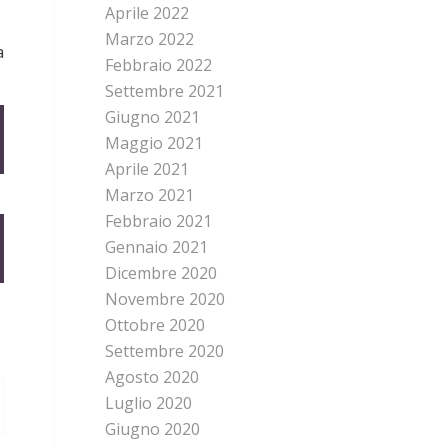
Aprile 2022
Marzo 2022
a
Febbraio 2022
Settembre 2021
Giugno 2021
Maggio 2021
Aprile 2021
Marzo 2021
Febbraio 2021
Gennaio 2021
Dicembre 2020
Novembre 2020
Ottobre 2020
Settembre 2020
Agosto 2020
Luglio 2020
Giugno 2020