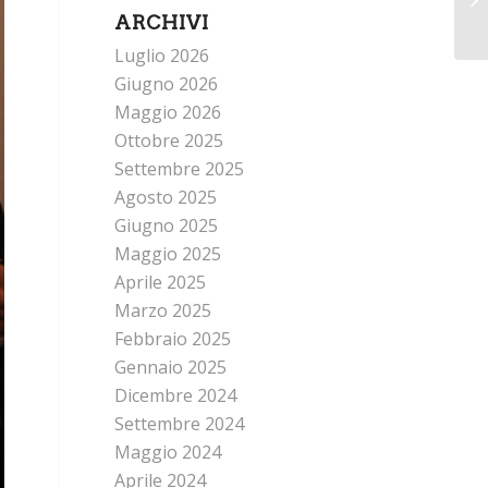
ARCHIVI
Luglio 2026
Giugno 2026
Maggio 2026
Ottobre 2025
Settembre 2025
Agosto 2025
Giugno 2025
Maggio 2025
Aprile 2025
Marzo 2025
Febbraio 2025
Gennaio 2025
Dicembre 2024
Settembre 2024
Maggio 2024
Aprile 2024