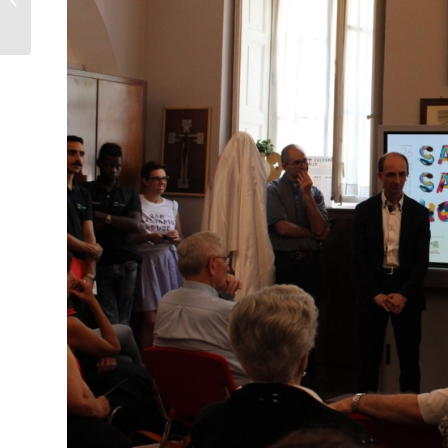
Ragazzi