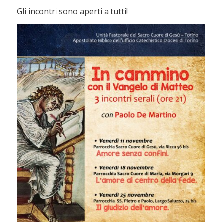
Gli incontri sono aperti a tutti!