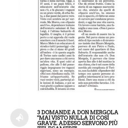
3 DOMANDE A DON MERGOLA
"MAI VISTO NULLA DI COSÌ
GRAVE. ADESSO SERVONO PIÙ