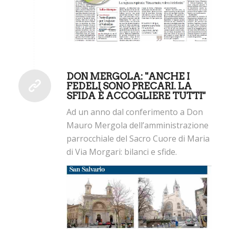
DON MERGOLA: "ANCHE I
FEDELI SONO PRECARI. LA
SFIDA È ACCOGLIERE TUTTI"
Ad un anno dal conferimento a Don
Mauro Mergola dell’amministrazione
parrocchiale del Sacro Cuore di Maria
di Via Morgari: bilanci e sfide.