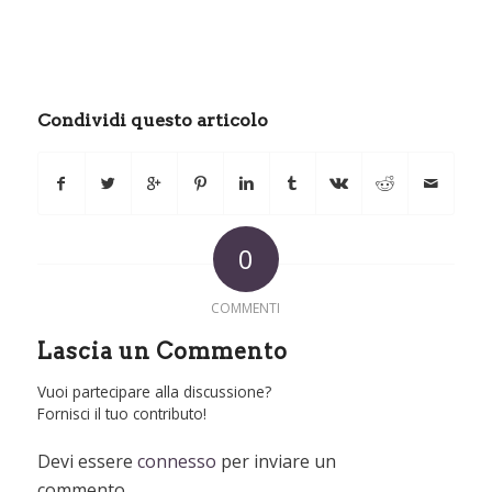
Condividi questo articolo
0
COMMENTI
Lascia un Commento
Vuoi partecipare alla discussione?
Fornisci il tuo contributo!
Devi essere
connesso
per inviare un
commento.