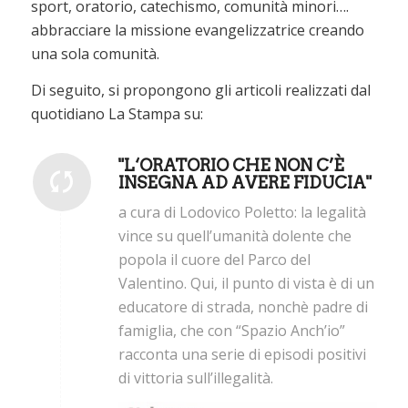
sport, oratorio, catechismo, comunità minori….
abbracciare la missione evangelizzatrice creando
una sola comunità.
Di seguito, si propongono gli articoli realizzati dal
quotidiano La Stampa su:
"L‘ORATORIO CHE NON C’È
INSEGNA AD AVERE FIDUCIA"
a cura di Lodovico Poletto: la legalità
vince su quell’umanità dolente che
popola il cuore del Parco del
Valentino. Qui, il punto di vista è di un
educatore di strada, nonchè padre di
famiglia, che con “Spazio Anch’io”
racconta una serie di episodi positivi
di vittoria sull’illegalità.