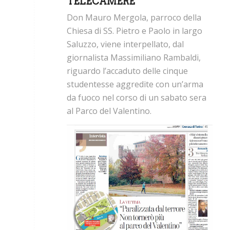
TELECAMERE"
Don Mauro Mergola, parroco della
Chiesa di SS. Pietro e Paolo in largo
Saluzzo, viene interpellato, dal
giornalista Massimiliano Rambaldi,
riguardo l’accaduto delle cinque
studentesse aggredite con un’arma
da fuoco nel corso di un sabato sera
al Parco del Valentino.