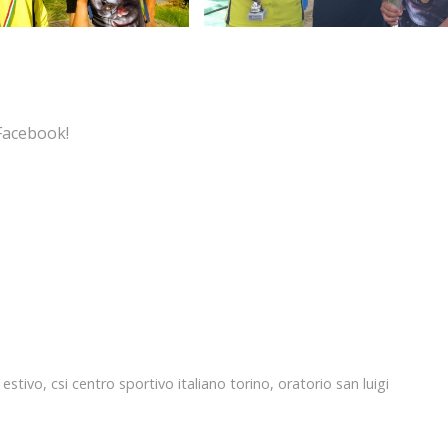
Facebook!
estivo
,
csi centro sportivo italiano torino
,
oratorio san luigi