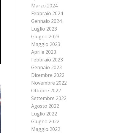
Marzo 2024
Febbraio 2024
Gennaio 2024
Luglio 2023
Giugno 2023
Maggio 2023
Aprile 2023
Febbraio 2023
Gennaio 2023
Dicembre 2022
Novembre 2022
Ottobre 2022
Settembre 2022
Agosto 2022
Luglio 2022
Giugno 2022
Maggio 2022