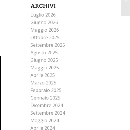
ARCHIVI
Luglio 2026
Giugno 2026
Maggio 2026
Ottobre 2025
Settembre 2025
Agosto 2025
Giugno 2025
Maggio 2025
Aprile 2025
Marzo 2025
Febbraio 2025
Gennaio 2025
Dicembre 2024
Settembre 2024
Maggio 2024
Aprile 2024