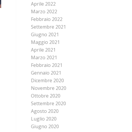
Aprile 2022
Marzo 2022
Febbraio 2022
Settembre 2021
Giugno 2021
Maggio 2021
Aprile 2021
Marzo 2021
Febbraio 2021
Gennaio 2021
Dicembre 2020
Novembre 2020
Ottobre 2020
Settembre 2020
Agosto 2020
Luglio 2020
Giugno 2020