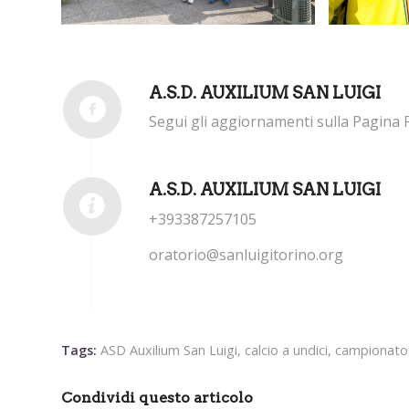
A.S.D. AUXILIUM SAN LUIGI
Segui gli aggiornamenti sulla Pagina 
A.S.D. AUXILIUM SAN LUIGI
+393387257105
oratorio@sanluigitorino.org
Tags:
ASD Auxilium San Luigi
,
calcio a undici
,
campionato 
Condividi questo articolo