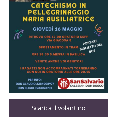
Scarica il volantino