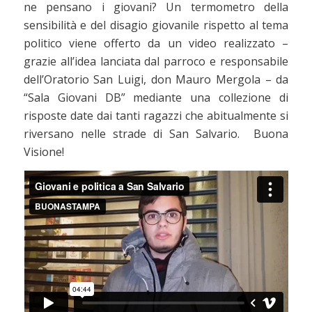
ne pensano i giovani? Un termometro della
sensibilità e del disagio giovanile rispetto al tema
politico viene offerto da un video realizzato –
grazie all’idea lanciata dal parroco e responsabile
dell’Oratorio San Luigi, don Mauro Mergola – da
“Sala Giovani DB” mediante una collezione di
risposte date dai tanti ragazzi che abitualmente si
riversano nelle strade di San Salvario. Buona
Visione!