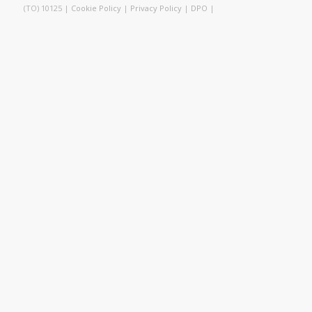
(TO) 10125 |
Cookie Policy
|
Privacy Policy
|
DPO
|