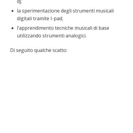
dj;
la sperimentazione degli strumenti musicali
digitali tramite I-pad;
l’apprendimento tecniche musicali di base
utilizzando strumenti analogici.
Di seguito qualche scatto: