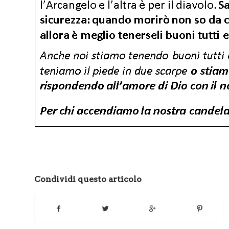
Condividi questo articolo