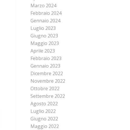
Marzo 2024
Febbraio 2024
Gennaio 2024
Luglio 2023
Giugno 2023
Maggio 2023
Aprile 2023
Febbraio 2023
Gennaio 2023
Dicembre 2022
Novembre 2022
Ottobre 2022
Settembre 2022
Agosto 2022
Luglio 2022
Giugno 2022
Maggio 2022