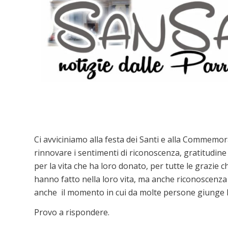
Ci avviciniamo alla festa dei Santi e alla Commemora
rinnovare i sentimenti di riconoscenza, gratitudine v
per la vita che ha loro donato, per tutte le grazie c
hanno fatto nella loro vita, ma anche riconoscenza
anche il momento in cui da molte persone giunge 
Provo a rispondere.