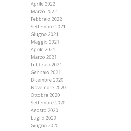
Aprile 2022
Marzo 2022
Febbraio 2022
Settembre 2021
Giugno 2021
Maggio 2021
Aprile 2021
Marzo 2021
Febbraio 2021
Gennaio 2021
Dicembre 2020
Novembre 2020
Ottobre 2020
Settembre 2020
Agosto 2020
Luglio 2020
Giugno 2020