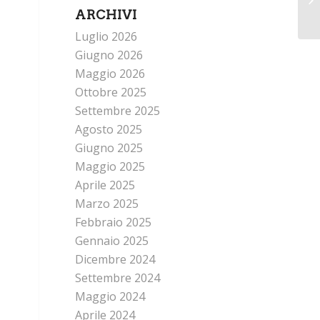
ARCHIVI
Luglio 2026
Giugno 2026
Maggio 2026
Ottobre 2025
Settembre 2025
Agosto 2025
Giugno 2025
Maggio 2025
Aprile 2025
Marzo 2025
Febbraio 2025
Gennaio 2025
Dicembre 2024
Settembre 2024
Maggio 2024
Aprile 2024