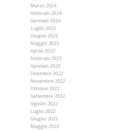
Marzo 2024
Febbraio 2024
Gennaio 2024
Luglio 2023
Giugno 2023
Maggio 2023
Aprile 2023
Febbraio 2023
Gennaio 2023
Dicembre 2022
Novembre 2022
Ottobre 2022
Settembre 2022
Agosto 2022
Luglio 2022
Giugno 2022
Maggio 2022