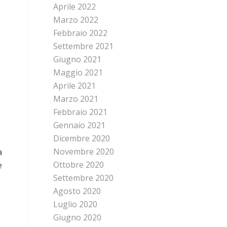
Aprile 2022
Marzo 2022
Febbraio 2022
Settembre 2021
Giugno 2021
Maggio 2021
Aprile 2021
Marzo 2021
Febbraio 2021
Gennaio 2021
Dicembre 2020
Novembre 2020
a
Ottobre 2020
e
Settembre 2020
Agosto 2020
Luglio 2020
Giugno 2020