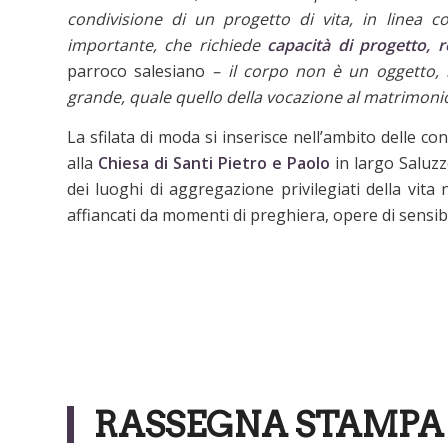
condivisione di un progetto di vita, in linea 
importante, che richiede
capacità di progetto, 
parroco salesiano
– il corpo non è un oggetto, 
grande, quale quello della vocazione al matrimonio
La sfilata di moda si inserisce nell’ambito delle con
alla
Chiesa di Santi Pietro e Paolo
in largo Saluzz
dei luoghi di aggregazione privilegiati della vita 
affiancati da momenti di preghiera, opere di sensib
RASSEGNA STAMPA