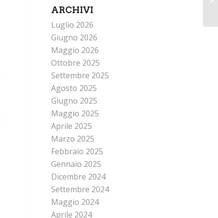
ARCHIVI
Luglio 2026
Giugno 2026
Maggio 2026
Ottobre 2025
Settembre 2025
Agosto 2025
Giugno 2025
Maggio 2025
Aprile 2025
Marzo 2025
Febbraio 2025
Gennaio 2025
Dicembre 2024
Settembre 2024
Maggio 2024
Aprile 2024