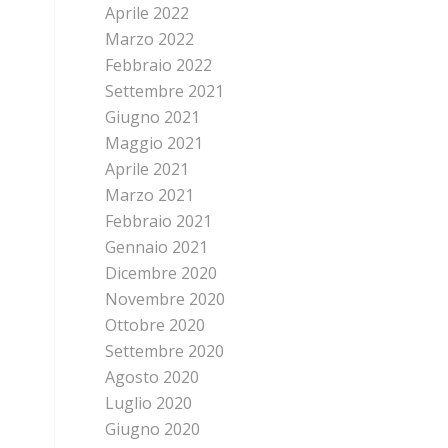
Aprile 2022
Marzo 2022
Febbraio 2022
Settembre 2021
Giugno 2021
Maggio 2021
Aprile 2021
Marzo 2021
Febbraio 2021
Gennaio 2021
Dicembre 2020
Novembre 2020
Ottobre 2020
Settembre 2020
Agosto 2020
Luglio 2020
Giugno 2020