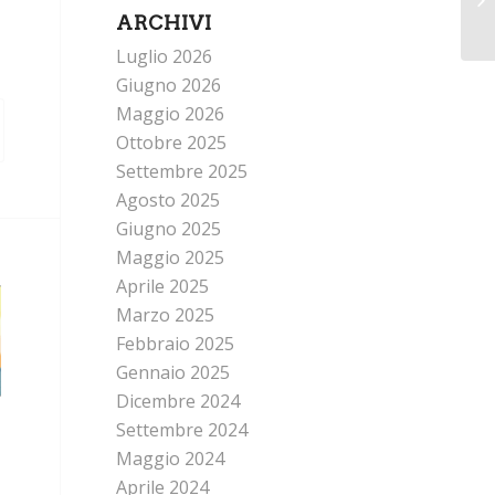
ARCHIVI
Luglio 2026
Giugno 2026
Maggio 2026
Ottobre 2025
Settembre 2025
Agosto 2025
Giugno 2025
Maggio 2025
Aprile 2025
Marzo 2025
Febbraio 2025
Gennaio 2025
Dicembre 2024
Settembre 2024
Maggio 2024
Aprile 2024