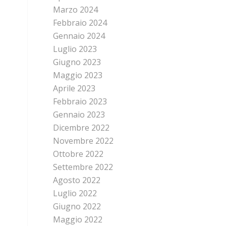
Marzo 2024
Febbraio 2024
Gennaio 2024
Luglio 2023
Giugno 2023
Maggio 2023
Aprile 2023
Febbraio 2023
Gennaio 2023
Dicembre 2022
Novembre 2022
Ottobre 2022
Settembre 2022
Agosto 2022
Luglio 2022
Giugno 2022
Maggio 2022