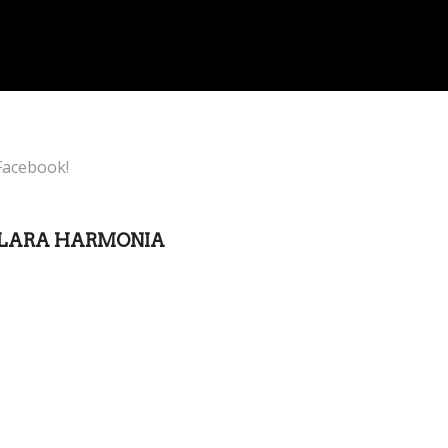
Facebook!
CLARA HARMONIA