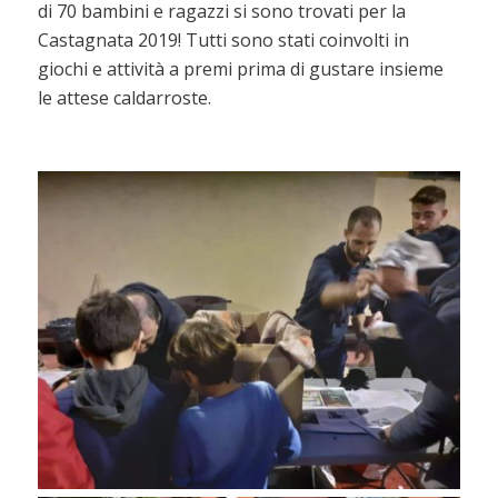
di 70 bambini e ragazzi si sono trovati per la
Castagnata 2019! Tutti sono stati coinvolti in
giochi e attività a premi prima di gustare insieme
le attese caldarroste.