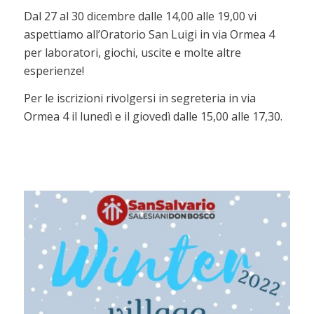
Dal 27 al 30 dicembre dalle 14,00 alle 19,00 vi
aspettiamo all’Oratorio San Luigi in via Ormea 4
per laboratori, giochi, uscite e molte altre
esperienze!
Per le iscrizioni rivolgersi in segreteria in via
Ormea 4 il lunedì e il giovedì dalle 15,00 alle 17,30.