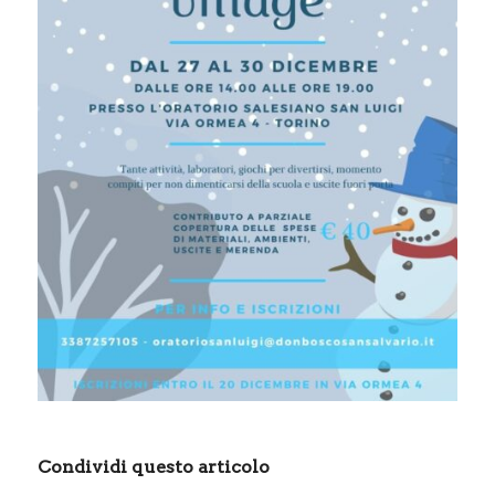
Condividi questo articolo