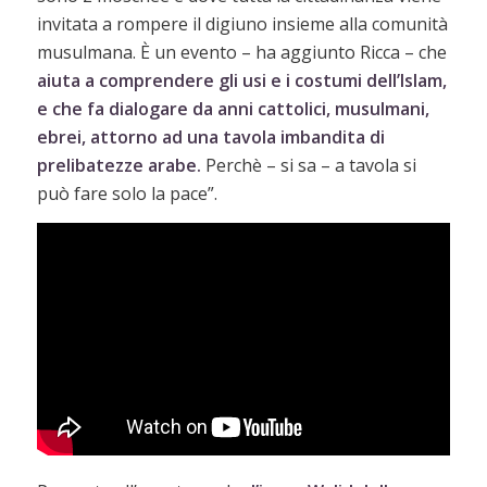
invitata a rompere il digiuno insieme alla comunità
musulmana. È un evento – ha aggiunto Ricca – che
aiuta a comprendere gli usi e i costumi dell’Islam,
e che fa dialogare da anni cattolici, musulmani,
ebrei, attorno ad una tavola imbandita di
prelibatezze arabe.
Perchè – si sa – a tavola si
può fare solo la pace”.