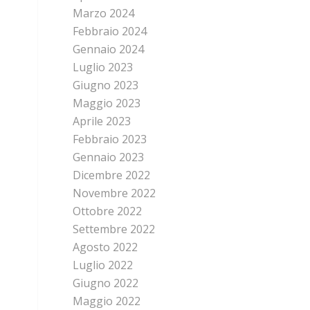
Marzo 2024
Febbraio 2024
Gennaio 2024
Luglio 2023
Giugno 2023
Maggio 2023
Aprile 2023
Febbraio 2023
Gennaio 2023
Dicembre 2022
Novembre 2022
Ottobre 2022
Settembre 2022
Agosto 2022
Luglio 2022
Giugno 2022
Maggio 2022