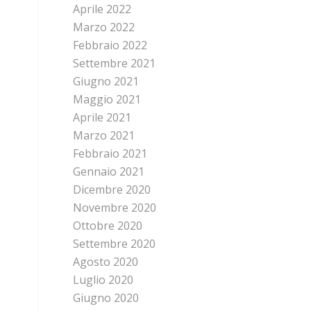
Aprile 2022
Marzo 2022
Febbraio 2022
Settembre 2021
Giugno 2021
Maggio 2021
Aprile 2021
Marzo 2021
Febbraio 2021
Gennaio 2021
Dicembre 2020
Novembre 2020
Ottobre 2020
Settembre 2020
Agosto 2020
Luglio 2020
Giugno 2020