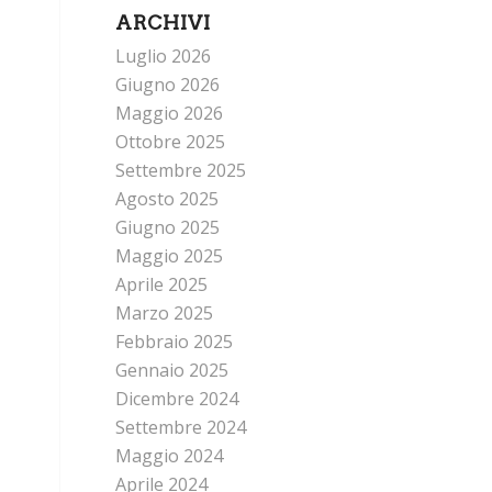
ARCHIVI
Luglio 2026
Giugno 2026
Maggio 2026
Ottobre 2025
Settembre 2025
Agosto 2025
Giugno 2025
Maggio 2025
Aprile 2025
Marzo 2025
Febbraio 2025
Gennaio 2025
Dicembre 2024
Settembre 2024
Maggio 2024
Aprile 2024