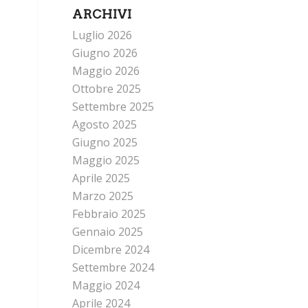
ARCHIVI
Luglio 2026
Giugno 2026
Maggio 2026
Ottobre 2025
Settembre 2025
Agosto 2025
Giugno 2025
Maggio 2025
Aprile 2025
Marzo 2025
Febbraio 2025
Gennaio 2025
Dicembre 2024
Settembre 2024
Maggio 2024
Aprile 2024