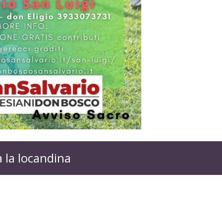
a la locandina