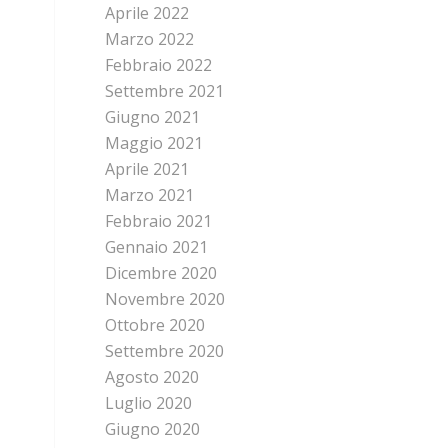
Aprile 2022
Marzo 2022
Febbraio 2022
Settembre 2021
Giugno 2021
Maggio 2021
Aprile 2021
Marzo 2021
Febbraio 2021
Gennaio 2021
Dicembre 2020
Novembre 2020
Ottobre 2020
Settembre 2020
Agosto 2020
Luglio 2020
Giugno 2020