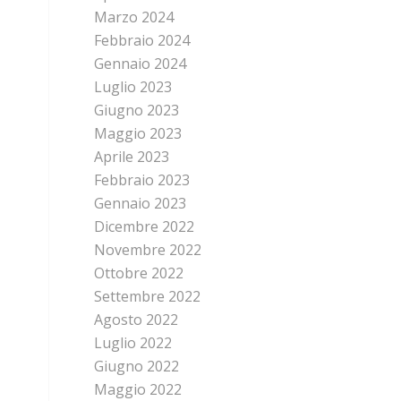
Marzo 2024
Febbraio 2024
Gennaio 2024
Luglio 2023
Giugno 2023
Maggio 2023
Aprile 2023
Febbraio 2023
Gennaio 2023
Dicembre 2022
Novembre 2022
Ottobre 2022
Settembre 2022
Agosto 2022
Luglio 2022
Giugno 2022
Maggio 2022