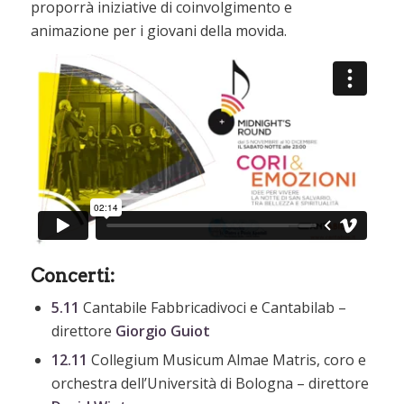
proporrà iniziative di coinvolgimento e
animazione per i giovani della movida.
Concerti:
5.11
Cantabile Fabbricadivoci e Cantabilab –
direttore
Giorgio Guiot
12.11
Collegium Musicum Almae Matris, coro e
orchestra dell’Università di Bologna – direttore