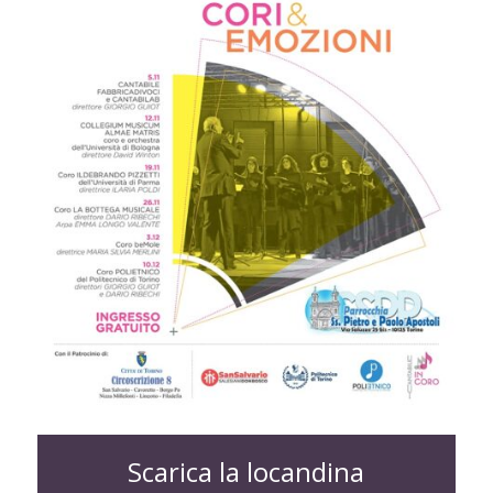
Scarica la locandina