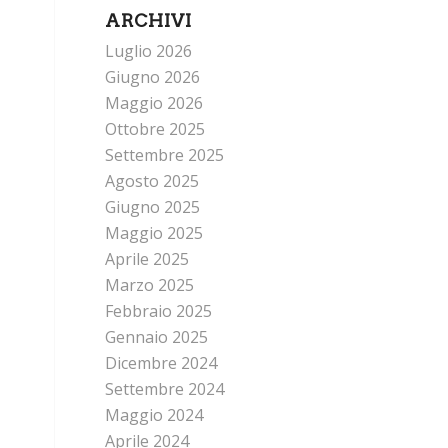
ARCHIVI
Luglio 2026
Giugno 2026
Maggio 2026
Ottobre 2025
Settembre 2025
Agosto 2025
Giugno 2025
Maggio 2025
Aprile 2025
Marzo 2025
Febbraio 2025
Gennaio 2025
Dicembre 2024
Settembre 2024
Maggio 2024
Aprile 2024