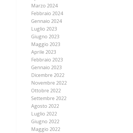
Marzo 2024
Febbraio 2024
Gennaio 2024
Luglio 2023
Giugno 2023
Maggio 2023
Aprile 2023
Febbraio 2023
Gennaio 2023
Dicembre 2022
Novembre 2022
Ottobre 2022
Settembre 2022
Agosto 2022
Luglio 2022
Giugno 2022
Maggio 2022