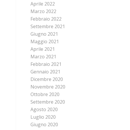
Aprile 2022
Marzo 2022
Febbraio 2022
Settembre 2021
Giugno 2021
Maggio 2021
Aprile 2021
Marzo 2021
Febbraio 2021
Gennaio 2021
Dicembre 2020
Novembre 2020
Ottobre 2020
Settembre 2020
Agosto 2020
Luglio 2020
Giugno 2020