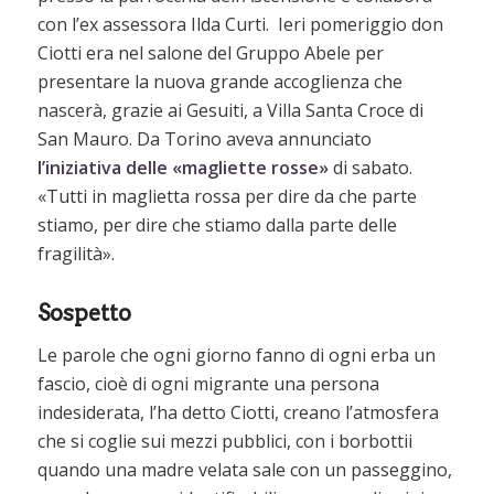
con l’ex assessora Ilda Curti. Ieri pomeriggio don
Ciotti era nel salone del Gruppo Abele per
presentare la nuova grande accoglienza che
nascerà, grazie ai Gesuiti, a Villa Santa Croce di
San Mauro. Da Torino aveva annunciato
l’iniziativa delle «magliette rosse»
di sabato.
«Tutti in maglietta rossa per dire da che parte
stiamo, per dire che stiamo dalla parte delle
fragilità».
Sospetto
Le parole che ogni giorno fanno di ogni erba un
fascio, cioè di ogni migrante una persona
indesiderata, l’ha detto Ciotti, creano l’atmosfera
che si coglie sui mezzi pubblici, con i borbottii
quando una madre velata sale con un passeggino,