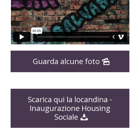
Guarda alcune foto
Scarica qui la locandina -
Inaugurazione Housing
Sociale