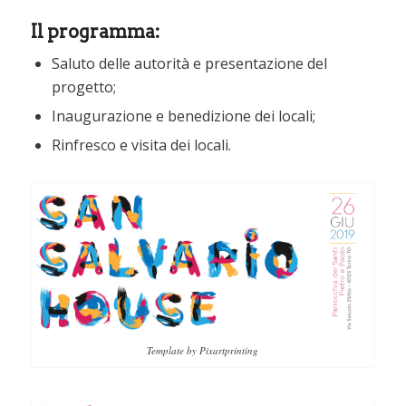
Il programma:
Saluto delle autorità e presentazione del
progetto;
Inaugurazione e benedizione dei locali;
Rinfresco e visita dei locali.
Template by Pixartprinting