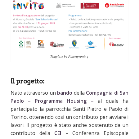
Template by Pixartprinting
Il progetto:
Nato attraverso un
bando
della
Compagnia di San
Paolo – Programma Housing –
al quale ha
partecipato la parrocchia Santi Pietro e Paolo di
Torino, ottenendo cosi un contributo per avviare i
lavori. Il progetto è stato anche sostenuto da un
contributo della
CEI
–
Conferenza Episcopale