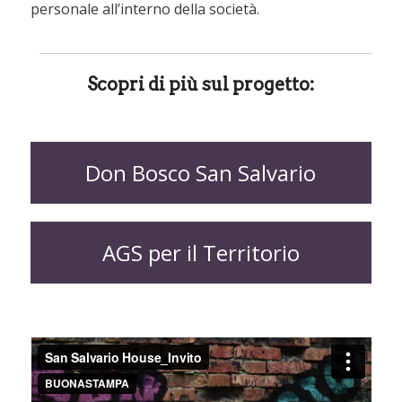
personale all’interno della società.
Scopri di più sul progetto:
Don Bosco San Salvario
AGS per il Territorio