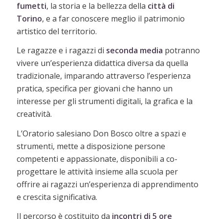
fumetti
, la storia e la bellezza della
città di
Torino
, e a far conoscere meglio il patrimonio
artistico del territorio.
Le ragazze e i ragazzi di
seconda
media
potranno
vivere un’esperienza didattica diversa da quella
tradizionale, imparando attraverso l’esperienza
pratica, specifica per giovani che hanno un
interesse per gli strumenti digitali, la grafica e la
creatività.
L’Oratorio salesiano Don Bosco oltre a spazi e
strumenti, mette a disposizione persone
competenti e appassionate, disponibili a co-
progettare le attività insieme alla scuola per
offrire ai ragazzi un’esperienza di apprendimento
e crescita significativa.
Il percorso è costituito da
incontri di 5 ore