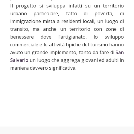
Il progetto si sviluppa infatti su un territorio
urbano particolare, fatto di povertà, di
immigrazione mista a residenti locali, un luogo di
transito, ma anche un territorio con zone di
benessere dove l’artigianato, lo sviluppo
commerciale e le attività tipiche del turismo hanno
avuto un grande implemento, tanto da fare di
San
Salvario
un luogo che aggrega giovani ed adulti in
maniera davvero significativa.