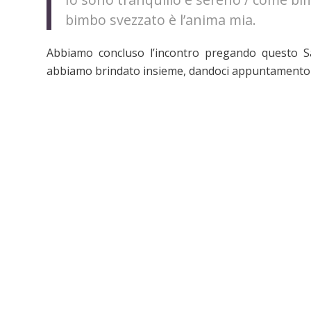
bimbo svezzato è l’anima mia.
Abbiamo concluso l’incontro pregando questo S
abbiamo brindato insieme, dandoci appuntamento 