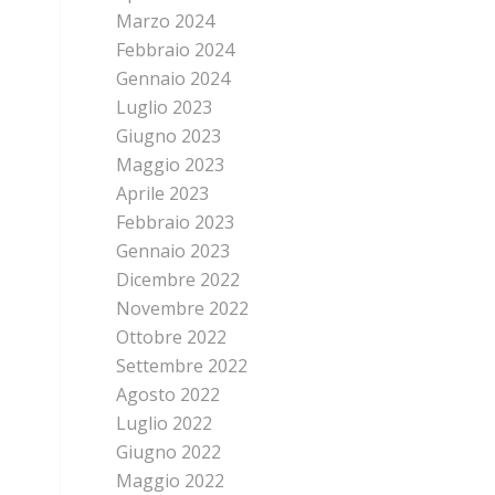
Marzo 2024
Febbraio 2024
Gennaio 2024
Luglio 2023
Giugno 2023
Maggio 2023
Aprile 2023
Febbraio 2023
Gennaio 2023
Dicembre 2022
Novembre 2022
Ottobre 2022
Settembre 2022
Agosto 2022
Luglio 2022
Giugno 2022
Maggio 2022