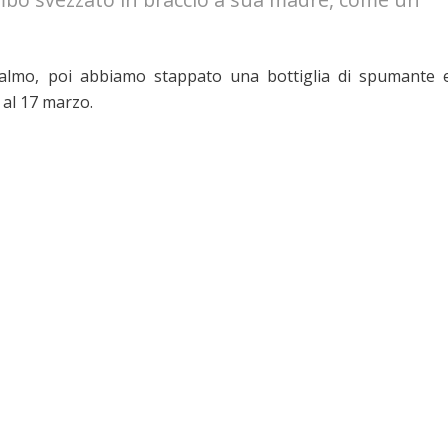
almo, poi abbiamo stappato una bottiglia di spumante 
al 17 marzo.