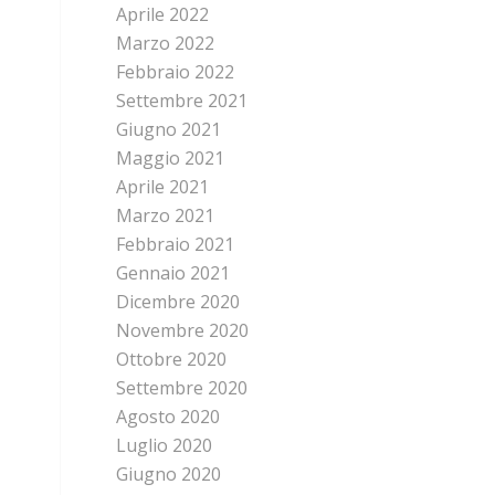
Aprile 2022
Marzo 2022
Febbraio 2022
Settembre 2021
Giugno 2021
Maggio 2021
Aprile 2021
Marzo 2021
Febbraio 2021
Gennaio 2021
Dicembre 2020
Novembre 2020
Ottobre 2020
Settembre 2020
Agosto 2020
Luglio 2020
Giugno 2020