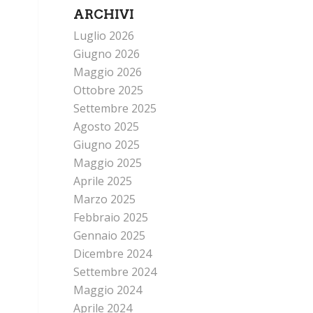
ARCHIVI
Luglio 2026
Giugno 2026
Maggio 2026
Ottobre 2025
Settembre 2025
Agosto 2025
Giugno 2025
Maggio 2025
Aprile 2025
Marzo 2025
Febbraio 2025
Gennaio 2025
Dicembre 2024
Settembre 2024
Maggio 2024
Aprile 2024