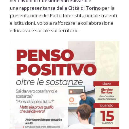
del
Tavolo di Coesione San Salvario
e
una
rappresentanza della Città di Torino
per la
presentazione del Patto Interistituzionale tra enti
e istituzioni, volto a rafforzare la collaborazione
educativa e sociale sul territorio.