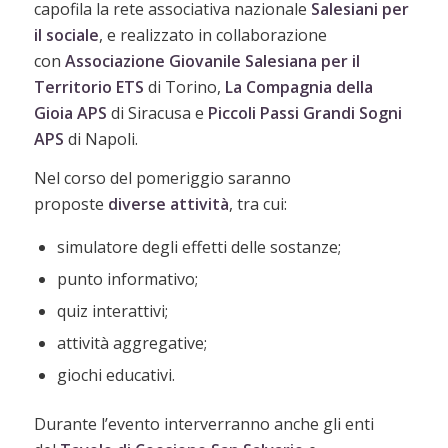
capofila la rete associativa nazionale
Salesiani per
il sociale
, e realizzato in collaborazione
con
Associazione
Giovanile Salesiana per il
Territorio ETS
di Torino,
La Compagnia della
Gioia APS
di Siracusa e
Piccoli Passi Grandi Sogni
APS
di Napoli.
Nel corso del pomeriggio saranno
proposte
diverse attività
, tra cui:
simulatore degli effetti delle sostanze;
punto informativo;
quiz interattivi;
attività aggregative;
giochi educativi.
Durante l’evento interverranno anche gli enti