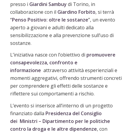
presso i
Giardini Sambuy
di Torino, in
collaborazione con il
Giardino Forbito
, si terrà
“
Penso Positivo: oltre le sostanze
”, un evento
aperto a giovani e adulti dedicato alla
sensibilizzazione e alla prevenzione sull’uso di
sostanze.
L’iniziativa nasce con l’obiettivo di
promuovere
consapevolezza, confronto e
informazione
attraverso attività esperienziali e
momenti aggregativi, offrendo strumenti concreti
per comprendere gli effetti delle sostanze e
riflettere sui comportamenti a rischio.
L’evento si inserisce all’interno di un progetto
finanziato dalla
Presidenza del Consiglio
dei
Ministri – Dipartimento per le politiche
contro la droga e le altre dipendenze
, con