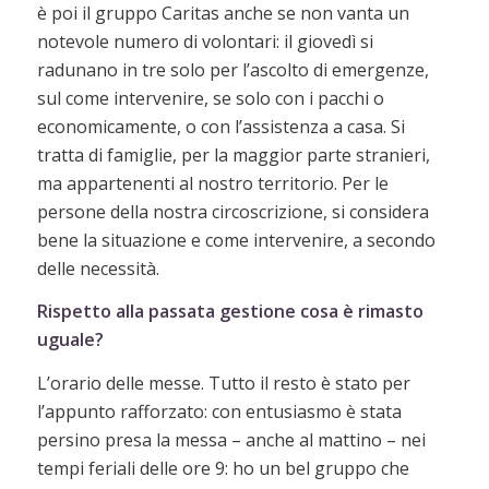
è poi il gruppo Caritas anche se non vanta un
notevole numero di volontari: il giovedì si
radunano in tre solo per l’ascolto di emergenze,
sul come intervenire, se solo con i pacchi o
economicamente, o con l’assistenza a casa. Si
tratta di famiglie, per la maggior parte stranieri,
ma appartenenti al nostro territorio. Per le
persone della nostra circoscrizione, si considera
bene la situazione e come intervenire, a secondo
delle necessità.
Rispetto alla passata gestione cosa è rimasto
uguale?
L’orario delle messe. Tutto il resto è stato per
l’appunto rafforzato: con entusiasmo è stata
persino presa la messa – anche al mattino – nei
tempi feriali delle ore 9: ho un bel gruppo che