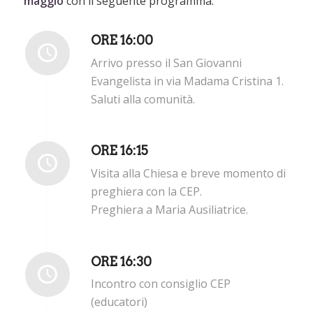
maggio
con il seguente programma:
ORE 16:00
Arrivo presso il San Giovanni
Evangelista in via Madama Cristina 1.
Saluti alla comunità.
ORE 16:15
Visita alla Chiesa e breve momento di
preghiera con la CEP.
Preghiera a Maria Ausiliatrice.
ORE 16:30
Incontro con consiglio CEP
(educatori)