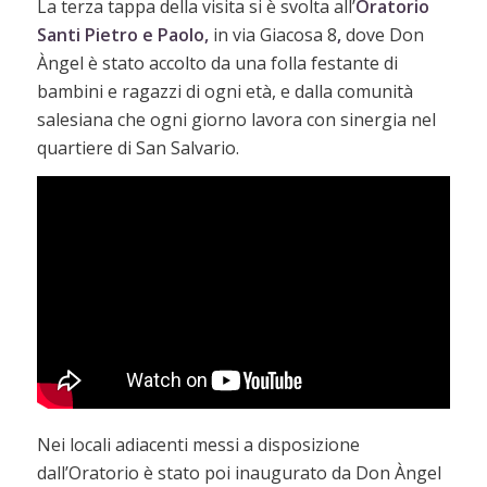
La terza tappa della visita si è svolta all’
Oratorio
Santi Pietro e Paolo,
in via Giacosa 8
,
dove Don
Àngel
è stato accolto da una folla festante di
bambini e ragazzi di ogni età, e dalla comunità
salesiana che ogni giorno lavora con sinergia nel
quartiere di San Salvario.
Nei locali adiacenti messi a disposizione
dall’Oratorio è stato poi inaugurato da Don Àngel