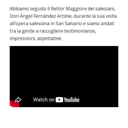
Abbiamo seguito il Rettor Maggiore dei salesiani,
Don Ángel Fernández Artime, durante la sua visita
all’opera salesiana in San Salvario e siamo andati
tra la gente a raccogliere testimonianze,
impressioni, aspettative.