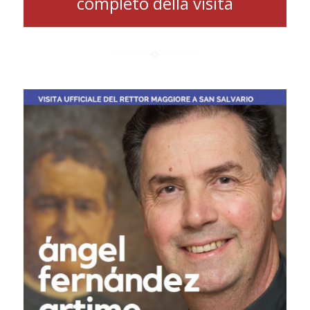
completo della visita