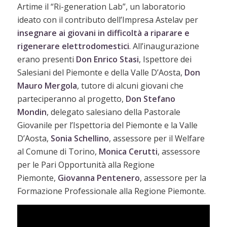
Artime il “Ri-generation Lab”, un laboratorio
ideato con il contributo dell’Impresa Astelav per
insegnare ai giovani in difficoltà a riparare e
rigenerare elettrodomestici
. All’inaugurazione
erano presenti
Don Enrico Stasi
, Ispettore dei
Salesiani del Piemonte e della Valle D’Aosta,
Don
Mauro Mergola
, tutore di alcuni giovani che
parteciperanno al progetto,
Don Stefano
Mondin
, delegato salesiano della Pastorale
Giovanile per l’Ispettoria del Piemonte e la Valle
D’Aosta,
Sonia Schellino
, assessore per il Welfare
al Comune di Torino,
Monica Cerutti
, assessore
per le Pari Opportunità alla Regione
Piemonte,
Giovanna Pentenero
, assessore per la
Formazione Professionale alla Regione Piemonte.