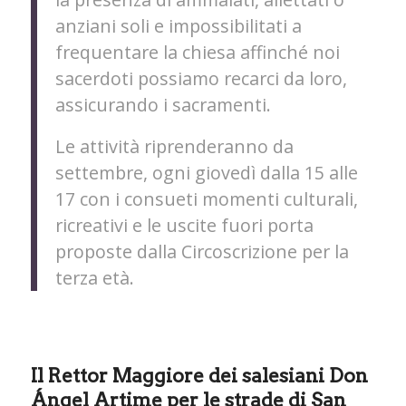
anziani soli e impossibilitati a
frequentare la chiesa affinché noi
sacerdoti possiamo recarci da loro,
assicurando i sacramenti.
Le attività riprenderanno da
settembre, ogni giovedì dalla 15 alle
17 con i consueti momenti culturali,
ricreativi e le uscite fuori porta
proposte dalla Circoscrizione per la
terza età.
Il Rettor Maggiore dei salesiani Don
Ángel Artime per le strade di San