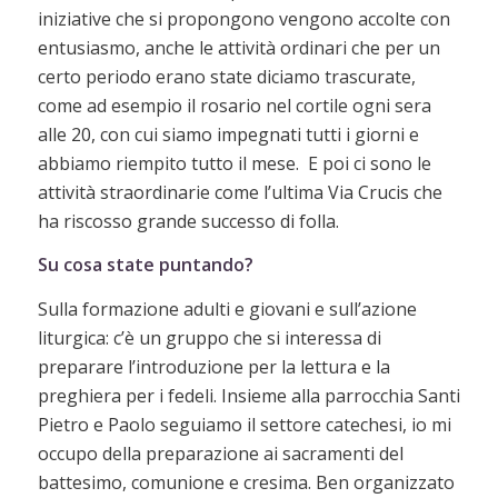
iniziative che si propongono vengono accolte con
entusiasmo, anche le attività ordinari che per un
certo periodo erano state diciamo trascurate,
come ad esempio il rosario nel cortile ogni sera
alle 20, con cui siamo impegnati tutti i giorni e
abbiamo riempito tutto il mese. E poi ci sono le
attività straordinarie come l’ultima Via Crucis che
ha riscosso grande successo di folla.
Su cosa state puntando?
Sulla formazione adulti e giovani e sull’azione
liturgica: c’è un gruppo che si interessa di
preparare l’introduzione per la lettura e la
preghiera per i fedeli. Insieme alla parrocchia Santi
Pietro e Paolo seguiamo il settore catechesi, io mi
occupo della preparazione ai sacramenti del
battesimo, comunione e cresima. Ben organizzato