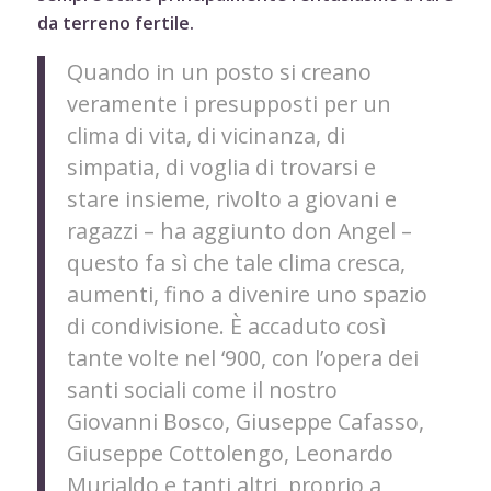
da terreno fertile.
Quando in un posto si creano
veramente i presupposti per un
clima di vita, di vicinanza, di
simpatia, di voglia di trovarsi e
stare insieme, rivolto a giovani e
ragazzi – ha aggiunto don Angel –
questo fa sì che tale clima cresca,
aumenti, fino a divenire uno spazio
di condivisione. È accaduto così
tante volte nel ‘900, con l’opera dei
santi sociali come il nostro
Giovanni Bosco, Giuseppe Cafasso,
Giuseppe Cottolengo, Leonardo
Murialdo e tanti altri, proprio a