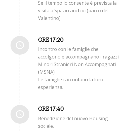
Se il tempo lo consente è prevista la
visita a Spazio anch’io (parco del
Valentino).
ORE 17:20
Incontro con le famiglie che
accolgono e accompagnano i ragazzi
Minori Stranieri Non Accompagnati
(MSNA).
Le famiglie raccontano la loro
esperienza.
ORE 17:40
Benedizione del nuovo Housing
sociale.