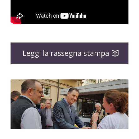
Leggi la rassegna stampa