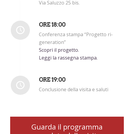
Via Saluzzo 25 bis.
ORE 18:00
Conferenza stampa “Progetto ri-
generation”
Scopri il progetto.
Leggi la rassegna stampa.
ORE 19:00
Conclusione della visita e saluti
Guarda il programma