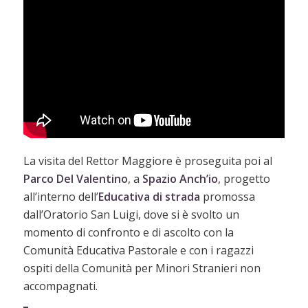
La visita del Rettor Maggiore è proseguita poi al
Parco Del Valentino
, a
Spazio Anch’io
, progetto
all’interno dell’
Educativa di strada
promossa
dall’Oratorio San Luigi, dove si è svolto un
momento di confronto e di ascolto con la
Comunità Educativa Pastorale e con i ragazzi
ospiti della Comunità per Minori Stranieri non
accompagnati.