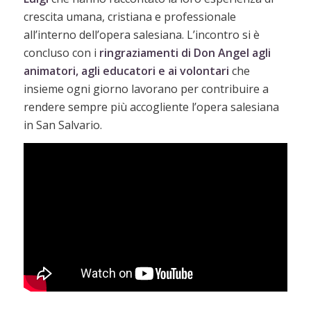
crescita umana, cristiana e professionale
all’interno dell’opera salesiana. L’incontro si è
concluso con i
ringraziamenti di Don Angel agli
animatori, agli educatori e ai volontari
che
insieme ogni giorno lavorano per contribuire a
rendere sempre più accogliente l’opera salesiana
in San Salvario.