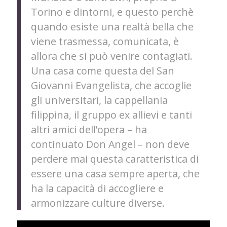
Torino e dintorni, e questo perchè
quando esiste una realtà bella che
viene trasmessa, comunicata, è
allora che si può venire contagiati.
Una casa come questa del San
Giovanni Evangelista, che accoglie
gli universitari, la cappellania
filippina, il gruppo ex allievi e tanti
altri amici dell’opera – ha
continuato Don Angel – non deve
perdere mai questa caratteristica di
essere una casa sempre aperta, che
ha la capacità di accogliere e
armonizzare culture diverse.