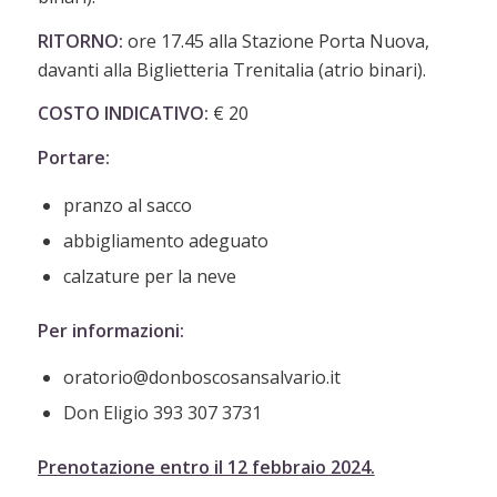
RITORNO:
ore 17.45 alla Stazione Porta Nuova,
davanti alla Biglietteria Trenitalia (atrio binari).
COSTO INDICATIVO:
€ 20
Portare:
pranzo al sacco
abbigliamento adeguato
calzature per la neve
Per informazioni:
oratorio@donboscosansalvario.it
Don Eligio 393 307 3731
Prenotazione entro il 12 febbraio 2024.