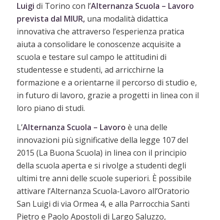
Luigi
di Torino con l’
Alternanza Scuola – Lavoro
prevista dal
MIUR,
una modalità didattica
innovativa che attraverso l’esperienza pratica
aiuta a consolidare le conoscenze acquisite a
scuola e testare sul campo le attitudini di
studentesse e studenti, ad arricchirne la
formazione e a orientarne il percorso di studio e,
in futuro di lavoro, grazie a progetti in linea con il
loro piano di studi.
L’
Alternanza Scuola – Lavoro
è una delle
innovazioni più significative della legge 107 del
2015 (La Buona Scuola) in linea con il principio
della scuola aperta e si rivolge a studenti degli
ultimi tre anni delle scuole superiori. È possibile
attivare l’Alternanza Scuola-Lavoro all’Oratorio
San Luigi di via Ormea 4, e alla Parrocchia Santi
Pietro e Paolo Apostoli di Largo Saluzzo,