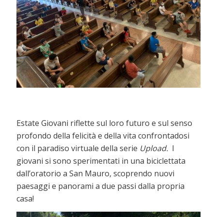
Estate Giovani riflette sul loro futuro e sul senso
profondo della felicità e della vita confrontadosi
con il paradiso virtuale della serie
Upload.
I
giovani si sono sperimentati in una biciclettata
dall’oratorio a San Mauro, scoprendo nuovi
paesaggi e panorami a due passi dalla propria
casa!