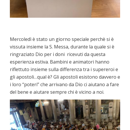
Mercoledì è stato un giorno speciale perchè si è
vissuta insieme la S. Messa, durante la quale si è
ringraziato Dio per i doni ricevuti da questa
esperienza estiva. Bambini e animatori hanno
riflettuto insieme sulla differenza tra i supereroi e
gli apostoli…qual è? Gli apostoli esistono davvero e
i loro “poteri” che arrivano da Dio ci aiutano a fare
del bene e aiutare sempre chi è vicino a noi.