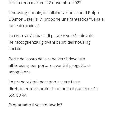
tutti a cena martedì 22 novembre 2022.
L’housing sociale, in collaborazione con Il Polpo
D’Amor Osteria, vi propone una fantastica “Cena a
lume di candela”.
La cena sarà a base di pesce e vedrà coinvolti
nell’accoglienza i giovani ospiti dell’housing
sociale.
Parte del costo della cena verrà devoluto
all’housing per portare avanti il progetto di
accoglienza.
Le prenotazioni possono essere fatte
direttamente al locale chiamando il numero 011
659 88 44.
Prepariamo il vostro tavolo?