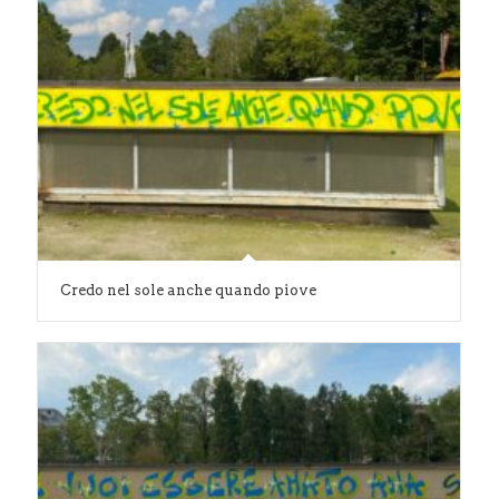
Credo nel sole anche quando piove