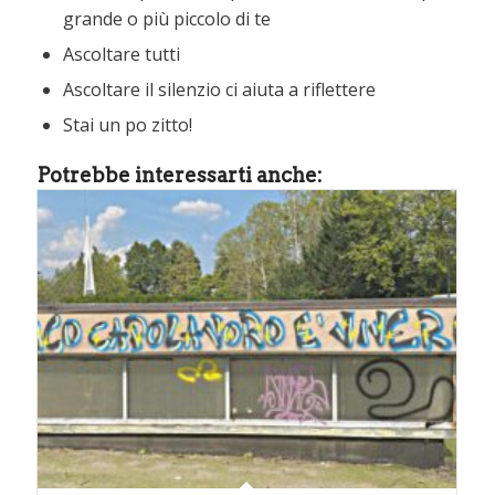
grande o più piccolo di te
Ascoltare tutti
Ascoltare il silenzio ci aiuta a riflettere
Stai un po zitto!
Potrebbe interessarti anche: