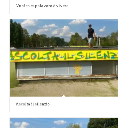
L’unico capolavoro è vivere
Ascolta il silenzio