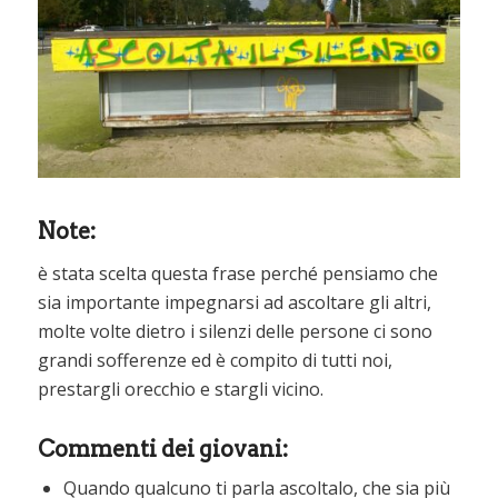
Note:
è stata scelta questa frase perché pensiamo che
sia importante impegnarsi ad ascoltare gli altri,
molte volte dietro i silenzi delle persone ci sono
grandi sofferenze ed è compito di tutti noi,
prestargli orecchio e stargli vicino.
Commenti dei giovani:
Quando qualcuno ti parla ascoltalo, che sia più