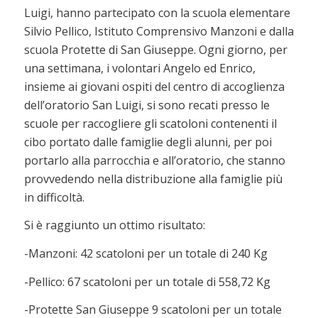
Luigi, hanno partecipato con la scuola elementare
Silvio Pellico, Istituto Comprensivo Manzoni e dalla
scuola Protette di San Giuseppe. Ogni giorno, per
una settimana, i volontari Angelo ed Enrico,
insieme ai giovani ospiti del centro di accoglienza
dell’oratorio San Luigi, si sono recati presso le
scuole per raccogliere gli scatoloni contenenti il
cibo portato dalle famiglie degli alunni, per poi
portarlo alla parrocchia e all’oratorio, che stanno
provvedendo nella distribuzione alla famiglie più
in difficoltà.
Si è raggiunto un ottimo risultato:
-Manzoni: 42 scatoloni per un totale di 240 Kg
-Pellico: 67 scatoloni per un totale di 558,72 Kg
-Protette San Giuseppe 9 scatoloni per un totale