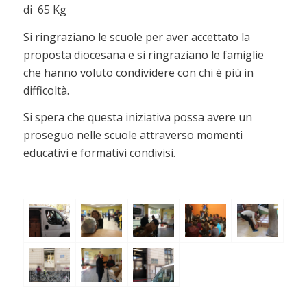
di 65 Kg
Si ringraziano le scuole per aver accettato la
proposta diocesana e si ringraziano le famiglie
che hanno voluto condividere con chi è più in
difficoltà.
Si spera che questa iniziativa possa avere un
proseguo nelle scuole attraverso momenti
educativi e formativi condivisi.