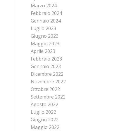
Marzo 2024
Febbraio 2024
Gennaio 2024
Luglio 2023
Giugno 2023
Maggio 2023
Aprile 2023
Febbraio 2023
Gennaio 2023
Dicembre 2022
Novembre 2022
Ottobre 2022
Settembre 2022
Agosto 2022
Luglio 2022
Giugno 2022
Maggio 2022