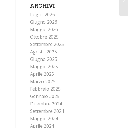
ARCHIVI
Luglio 2026
Giugno 2026
Maggio 2026
Ottobre 2025
Settembre 2025
Agosto 2025
Giugno 2025
Maggio 2025
Aprile 2025
Marzo 2025
Febbraio 2025
Gennaio 2025
Dicembre 2024
Settembre 2024
Maggio 2024
Aprile 2024