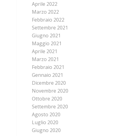
Aprile 2022
Marzo 2022
Febbraio 2022
Settembre 2021
Giugno 2021
Maggio 2021
Aprile 2021
Marzo 2021
Febbraio 2021
Gennaio 2021
Dicembre 2020
Novembre 2020
Ottobre 2020
Settembre 2020
Agosto 2020
Luglio 2020
Giugno 2020