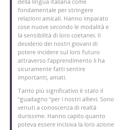
della lingua italiana come
fondamentale per stringere
relazioni amicali. Hanno imparato
cose nuove secondo le modalità e
la sensibilità di loro coetanei. Il
desiderio dei nostri giovani di
potere incidere sul loro futuro
attraverso l’apprendimento li ha
sicuramente fatti sentire
importanti, amati.
Tanto più significativo è stato il
“guadagno “per i nostri allievi. Sono
venuti a conoscenza di realtà
durissime. Hanno capito quanto
poteva essere incisiva la loro azione