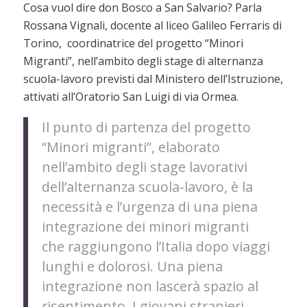
Cosa vuol dire don Bosco a San Salvario? Parla
Rossana Vignali, docente al liceo Galileo Ferraris di
Torino, coordinatrice del progetto “Minori
Migranti”, nell’ambito degli stage di alternanza
scuola-lavoro previsti dal Ministero dell’Istruzione,
attivati all’Oratorio San Luigi di via Ormea.
Il punto di partenza del progetto
“Minori migranti”, elaborato
nell’ambito degli stage lavorativi
dell’alternanza scuola-lavoro, è la
necessità e l’urgenza di una piena
integrazione dei minori migranti
che raggiungono l’Italia dopo viaggi
lunghi e dolorosi. Una piena
integrazione non lascerà spazio al
risentimento. I giovani stranieri