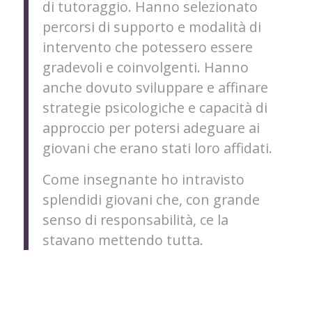
di tutoraggio. Hanno selezionato
percorsi di supporto e modalità di
intervento che potessero essere
gradevoli e coinvolgenti. Hanno
anche dovuto sviluppare e affinare
strategie psicologiche e capacità di
approccio per potersi adeguare ai
giovani che erano stati loro affidati.
Come insegnante ho intravisto
splendidi giovani che, con grande
senso di responsabilità, ce la
stavano mettendo tutta.