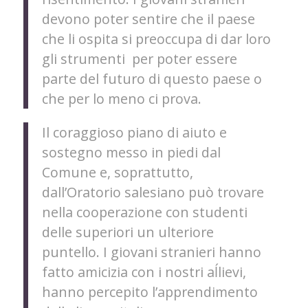
devono poter sentire che il paese
che li ospita si preoccupa di dar loro
gli strumenti per poter essere
parte del futuro di questo paese o
che per lo meno ci prova.
Il coraggioso piano di aiuto e
sostegno messo in piedi dal
Comune e, soprattutto,
dall’Oratorio salesiano può trovare
nella cooperazione con studenti
delle superiori un ulteriore
puntello. I giovani stranieri hanno
fatto amicizia con i nostri aĺlievi,
hanno percepito l’apprendimento