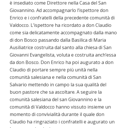
è insediato come Direttore nella Casa del San
Giovannino. Ad accompagnarlo l’ispettore don
Enrico e i confratelli della precedente comunità di
Valdocco. L’ispettore ha ricordato a don Claudio
come sia delicatamente accompagnato dalla mano
di don Bosco passando dalla Basilica di Maria
Ausiliatrice costruita dal santo alla chiesa di San
Giovanni Evangelista, voluta e costruita anch’essa
da don Bosco. Don Enrico ha poi augurato a don
Claudio di portare sempre più unità nella
comunità salesiana e nella comunità di San
Salvario mettendo in campo la sua qualità del
buon pastore che sa ascoltare. A seguire la
comunità salesiana del san Giovannino e la
comunità di Valdocco hanno vissuto insieme un
momento di convivialità durante il quale don
Claudio ha ringraziato i confratelli e augurato un