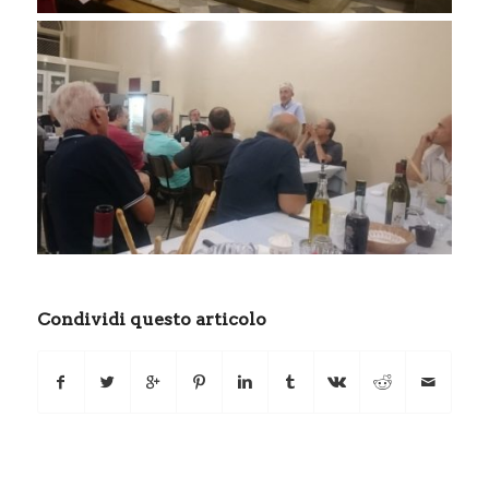
Condividi questo articolo