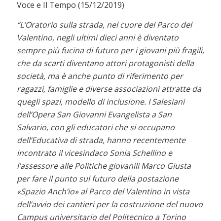
Voce e Il Tempo (15/12/2019)
“L’Oratorio sulla strada, nel cuore del Parco del
Valentino, negli ultimi dieci anni è diventato
sempre più fucina di futuro per i giovani più fragili,
che da scarti diventano attori protagonisti della
società, ma è anche punto di riferimento per
ragazzi, famiglie e diverse associazioni attratte da
quegli spazi, modello di inclusione. I Salesiani
dell’Opera San Giovanni Evangelista a San
Salvario, con gli educatori che si occupano
dell’Educativa di strada, hanno recentemente
incontrato il vicesindaco Sonia Schellino e
l’assessore alle Politiche giovanili Marco Giusta
per fare il punto sul futuro della postazione
«Spazio Anch’io» al Parco del Valentino in vista
dell’avvio dei cantieri per la costruzione del nuovo
Campus universitario del Politecnico a Torino