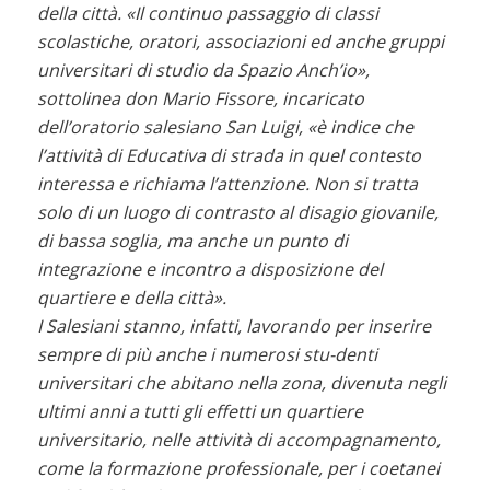
della città. «Il continuo passaggio di classi
scolastiche, oratori, associazioni ed anche gruppi
universitari di studio da Spazio Anch’io»,
sottolinea don Mario Fissore, incaricato
dell’oratorio salesiano San Luigi, «è indice che
l’attività di Educativa di strada in quel contesto
interessa e richiama l’attenzione. Non si tratta
solo di un luogo di contrasto al disagio giovanile,
di bassa soglia, ma anche un punto di
integrazione e incontro a disposizione del
quartiere e della città».
I Salesiani stanno, infatti, lavorando per inserire
sempre di più anche i numerosi stu-denti
universitari che abitano nella zona, divenuta negli
ultimi anni a tutti gli effetti un quartiere
universitario, nelle attività di accompagnamento,
come la formazione professionale, per i coetanei