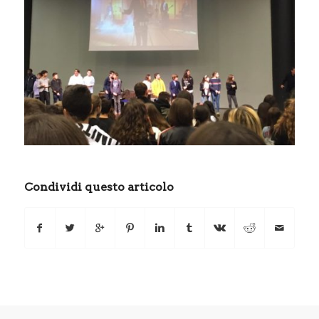
Condividi questo articolo